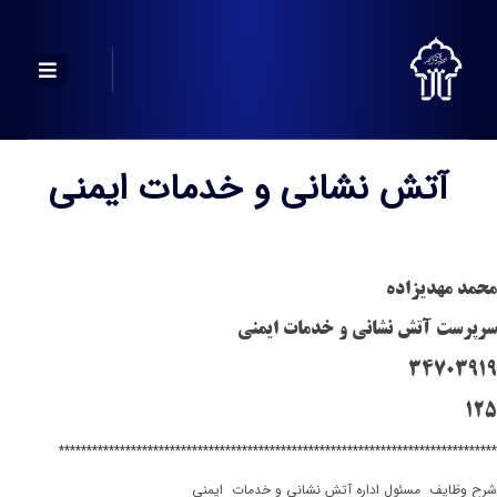
آتش نشانی و خدمات ایمنی
محمد مهدیزاده
سرپرست آتش نشانی و خدمات ایمنی
34703919
125
*******************************************************************************
شرح وظایف مسئول اداره آتش نشانی و خدمات ایمنی