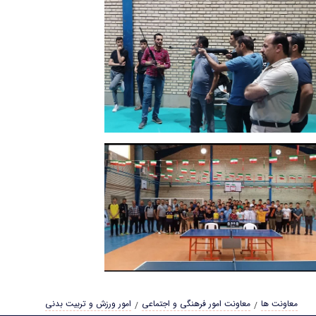
معاونت ها
معاونت امور فرهنگی و اجتماعی
امور ورزش و تربیت بدنی