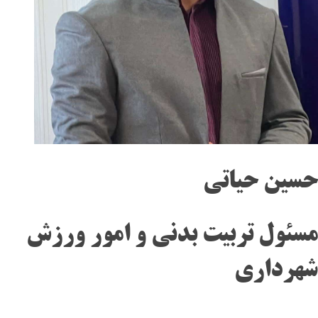
حسین حیاتی
مسئول تربیت بدنی و امور ورزش
شهرداری