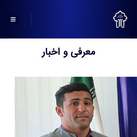
معرفی و اخبار