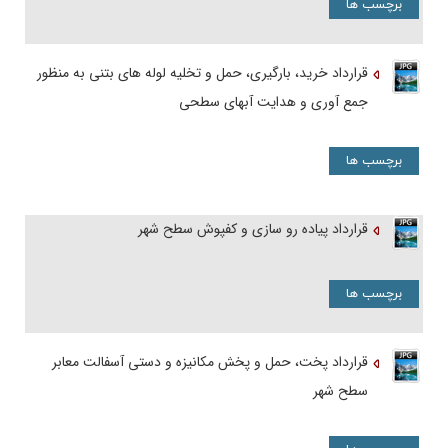
برچسب ها
قرارداد خرید، بارگیری، حمل و تخلیه لوله‏ های بتنی به منظور
جمع‏ آوری و هدایت آبهای سطحی
برچسب ها
قرارداد پیاده رو سازی و کفپوش سطح شهر
برچسب ها
قرارداد پخت، حمل و پخش مکانیزه و دستی آسفالت معابر
سطح شهر