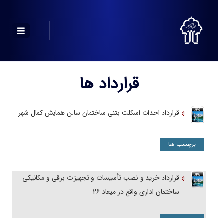
قرارداد ها
قرارداد احداث اسکلت بتنی ساختمان سالن همایش کمال شهر
برچسب ها
قرارداد خرید و نصب تأسیسات و تجهیزات برقی و مکانیکی
ساختمان اداری واقع در میعاد 26