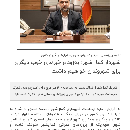
تداوم پروژه‌های عمرانی کمال‌شهر با وجود شرایط جنگی در کشور؛
شهردار كمال‌شهر: به‌زودی خبرهای خوب دیگری
برای شهروندان خواهیم داشت
شهردار کمال‌شهر از تملک زمینی به مساحت ۴۲۰ متر مربع برای اصلاح ورودی شهرک
خرمدشت خبر داد و اعلام کرد روند اجرای پروژه‌های عمرانی شهر با قدرت ادامه دارد.
به گزارش اداره ارتباطات شهرداری کمال‌شهر ،محمد اسدی با اشاره به
شرایط دشوار کشور در دوران جنگ و فشارهای مختلف، اظهار کرد: با
تلاش و پیگیری همکاران شهرداری و حمایت‌های اعضای شورای اسلامی
شهر، هیچ‌یک از پروژه‌های عمرانی کمال‌شهر متوقف نشده و