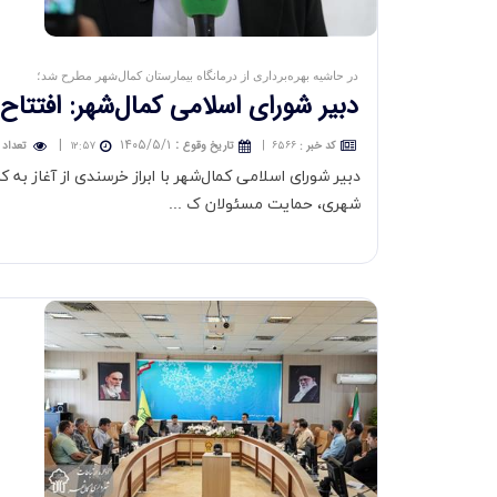
در حاشیه بهره‌برداری از درمانگاه بیمارستان کمال‌شهر مطرح شد؛
دبیر شورای اسلامی كمال‌شهر: افتتاح
|
۱۴۰۵/۵/۱
:
کد خبر
:
۶۵۶۶
|
تاريخ وقوع
۱۲:۵۷
تعداد 
دبیر شورای اسلامی کمال‌شهر با ابراز خرسندی از آغاز به 
شهری، حمایت مسئولان ک ...