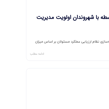
اسطه با شهروندان اولویت مدیریت
ایش رضایت‌مندی عمومی، از پیاده‌سازی نظام ارزیابی عملکرد مسئولان بر اساس میزان
ادامه مطلب