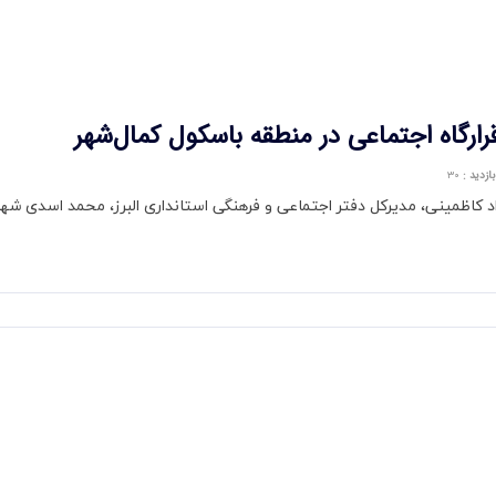
ارگاه اجتماعی در منطقه باسكول كمال‌شهر
بازدید
:
۳۰
کاظمینی، مدیرکل دفتر اجتماعی و فرهنگی استانداری البرز، محمد اسدی شهردا