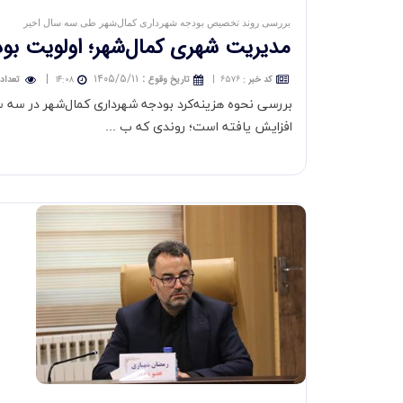
بررسی روند تخصیص بودجه شهرداری کمال‌شهر طی سه سال اخیر
مدیریت شهری كمال‌شهر؛ اولویت بودجه با
|
۱۴۰۵/۵/۱۱
:
کد خبر
:
۶۵۷۶
|
تاريخ وقوع
۱۴:۰۸
تعداد 
افزایش یافته است؛ روندی که ب ...