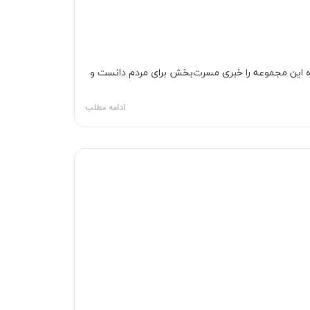
گاه این مجموعه را خبری مسرت‌بخش برای مردم دانست و
ادامه مطلب