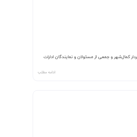
ر کمال‌شهر و جمعی از مسئولان و نمایندگان ادارات
ادامه مطلب