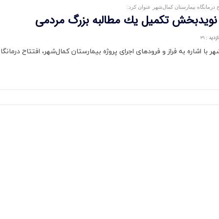
رمانگاه بیمارستان کمال‌شهر عنوان کرد:
ر، نویدبخش تكمیل یك مطالبه بزرگ مردمی
ازدید
:
۳۱
ا اشاره به فراز و فرودهای اجرای پروژه بیمارستان کمال‌شهر، افتتاح درمان