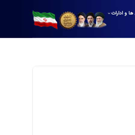
ها و ادارات