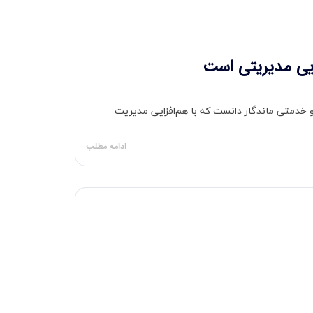
زایی مدیریتی است
ن و خدمتی ماندگار دانست که با هم‌افزایی مدیریت
ادامه مطلب