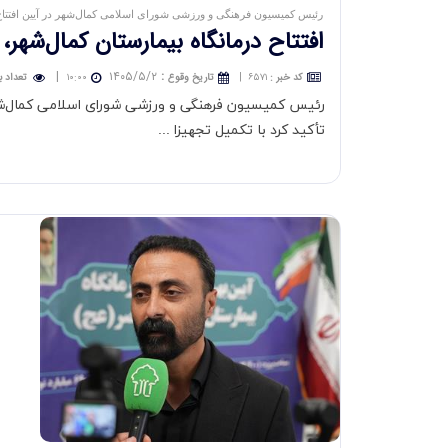
رئیس کمیسیون فرهنگی و ورزشی شورای اسلامی کمال‌شهر در آیین افتتاح د
افتتاح درمانگاه بیمارستان كمال‌شه
|
۱۴۰۵/۵/۲
:
کد خبر
:
۶۵۷۱
|
تاريخ وقوع
۱۰:۰۰
تعداد ب
رئیس کمیسیون فرهنگی و ورزشی شورای اسلامی کمال‌شهر ب
تأکید کرد با تکمیل تجهیزا ...