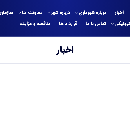
اخبار
درباره شهرداری
درباره شهر
معاونت ها
سازمان 
ترونیکی
تماس با ما
قرارداد ها
مناقصه و مزایده
اخبار