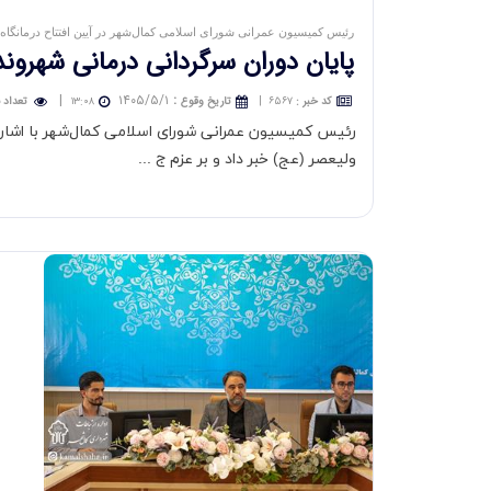
رئیس کمیسیون عمرانی شورای اسلامی کمال‌شهر در آیین افتتاح درمانگاه
پایان دوران سرگردانی درمانی شهرون
|
۱۴۰۵/۵/۱
:
کد خبر
:
۶۵۶۷
|
تاريخ وقوع
۱۳:۰۸
تعداد ب
رئیس کمیسیون عمرانی شورای اسلامی کمال‌شهر با اشاره 
ولیعصر (عج) خبر داد و بر عزم ج ...