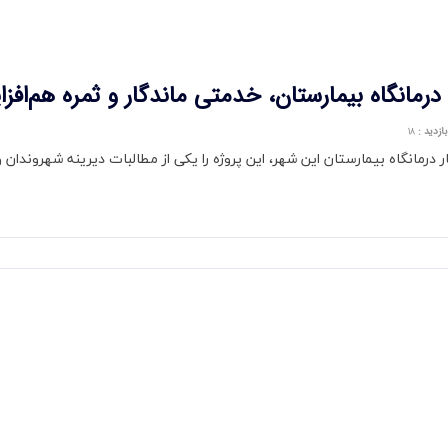
 درمانگاه بیمارستان، خدمتی ماندگار و ثمره هم‌اف
بازدید
:
۱۸
کار درمانگاه بیمارستان این شهر، این پروژه را یکی از مطالبات دیرینه شهروندا