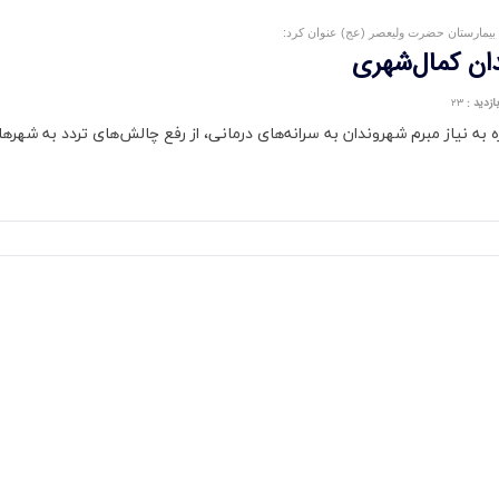
 بیمارستان حضرت ولیعصر (عج) عنوان کرد:
دان كمال‌شهری
ازدید
:
۲۳
به نیاز مبرم شهروندان به سرانه‌های درمانی، از رفع چالش‌های تردد به شهر