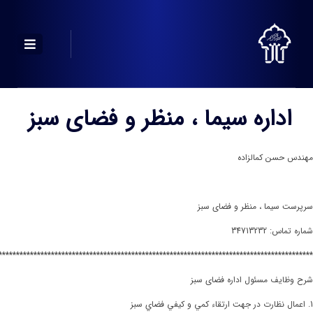
اداره سیما ، منظر و فضای سبز
مهندس حسن کمالزاده
سرپرست سیما ، منظر و فضای سبز
شماره تماس: 34713232
******************************************************************************************
شرح وظایف مسئول اداره فضای سبز
1. اعمال نظارت در جهت ارتقاء كمي و كيفي فضاي سبز