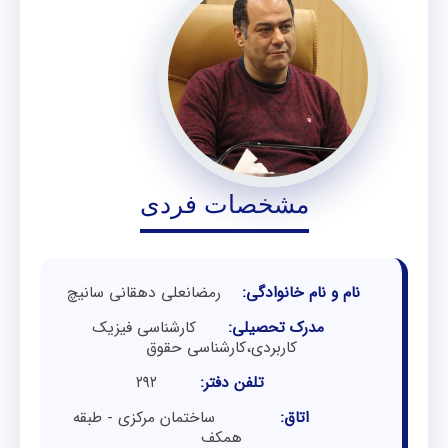
مشخصات فردی
نام و نام خانوادگی:
رمضانعلی دهقانی سانیچ
مدرک تحصیلی:
کارشناسی فیزیک
کاربردی،کارشناسی حقوق
تلفن دفتر:
۲۹۲
اتاق:
ساختمان مرکزی - طبقه
همکف