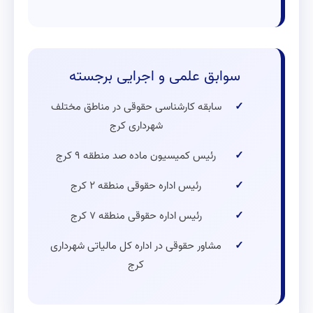
سوابق علمی و اجرایی برجسته
سابقه کارشناسی حقوقی در مناطق مختلف
شهرداری کرج
رئیس کمیسیون ماده صد منطقه ۹ کرج
رئیس اداره حقوقی منطقه ۲ کرج
رئیس اداره حقوقی منطقه ۷ کرج
مشاور حقوقی در اداره کل مالیاتی شهرداری
کرج