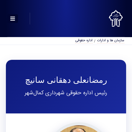
سازمان ها و ادارات
اداره حقوقی
رمضانعلی دهقانی سانیچ
رئیس اداره حقوقی شهرداری کمال‌شهر